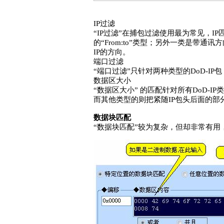
IP过滤
“IP过滤”在捕包过滤使用最为常见，
的“From:to”类型；另外一类是带通讯
IP的方向。
端口过滤
“端口过滤”只针对两种类型的DoD-IP包：
数据区大小
“数据区大小” 的匹配针对所有DoD-I
而其他类型的则把紧随IP包头后面的部
数据块匹配
“数据块匹配”较为复杂，但却非常有用