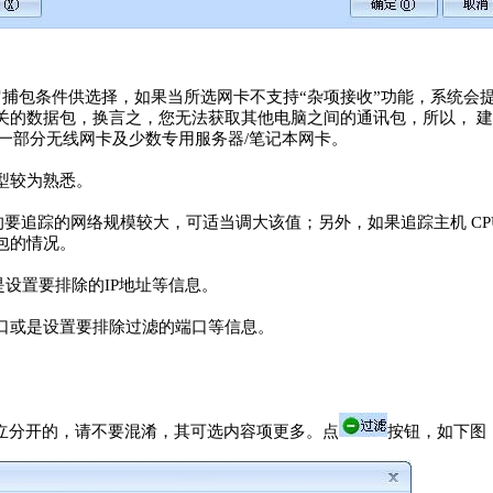
捕包条件供选择，如果当所选网卡不支持“杂项接收”功能，系统会提
关的数据包，换言之，您无法获取其他电脑之间的通讯包，所以， 
为一部分无线网卡及少数专用服务器/笔记本网卡。
型较为熟悉。
的要追踪的网络规模较大，可适当调大该值；另外，如果追踪主机 CP
包的情况。
是设置要排除的IP地址等信息。
口或是设置要排除过滤的端口等信息。
独立分开的，请不要混淆，其可选内容项更多。点
按钮，如下图