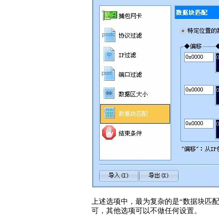
上述选项中，最为复杂的是“数据块匹
可，其他选项可以不做任何设置。