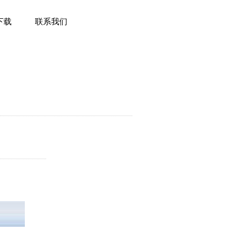
下载
联系我们