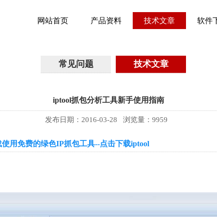
网站首页
产品资料
技术文章
软件
常见问题
技术文章
iptool抓包分析工具新手使用指南
发布日期：2016-03-28 浏览量：
9959
使用免费的绿色IP抓包工具--点击下载iptool