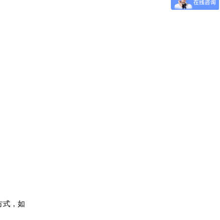
输方式，如