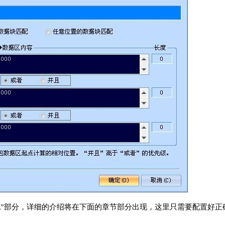
配”部分，详细的介绍将在下面的章节部分出现，这里只需要配置好正